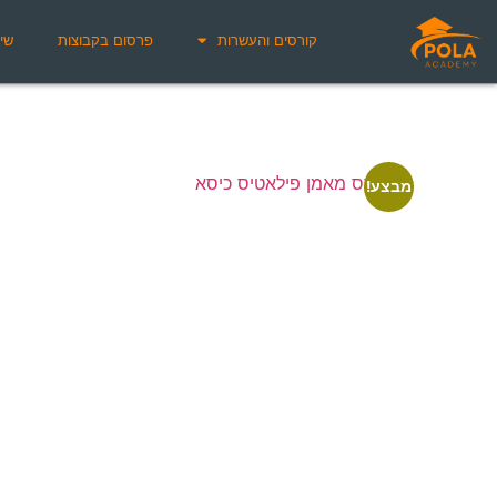
קורסים והעשרות
פרסום בקבוצות
שיו
מבצע!