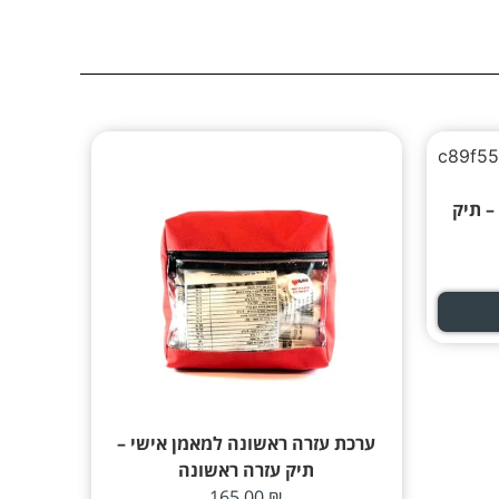
– תיק
ערכת עזרה ראשונה למאמן אישי –
תיק עזרה ראשונה
165.00
₪