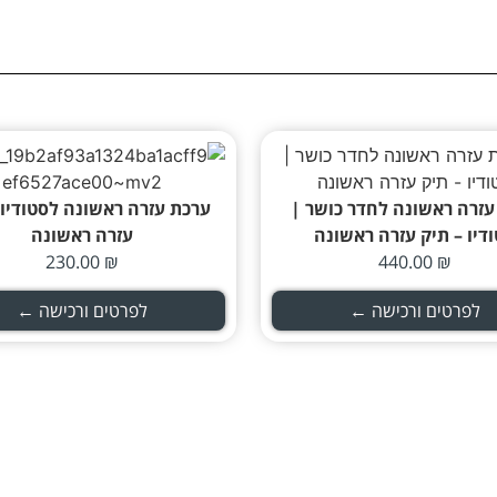
עזרה ראשונה לחדר כושר |
ערכת עזרה ראשונה לסטודיו 
דיו – תיק עזרה ראשונה
עזרה ראשונה
230.00
₪
440.00
₪
לפרטים ורכישה ←
לפרטים ורכישה ←