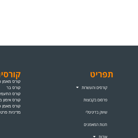
תפריט
קורסי
קורס מאמן ה
קורסים והעשרות
קורס בר
קורס התעמלו
פרסום בקבוצות
קורס אימון מי
קורס מאמן פ
שיווק בדיגיטלי
מדיניות פרטי
חנות המאמנים
אודות