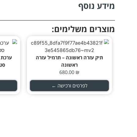
מידע נוסף
מוצרים משלימים:
תיק עזרה ראשונה – תרמיל עזרה
ערכת 
ראשונה
סטו
680.00
₪
לפרטים ורכישה ←